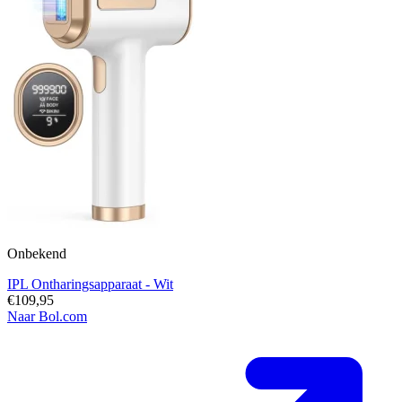
Onbekend
IPL Ontharingsapparaat - Wit
€109,95
Naar Bol.com