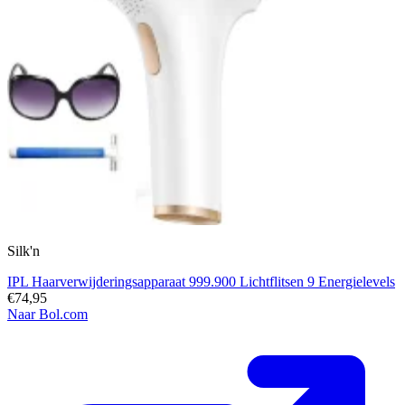
Silk'n
IPL Haarverwijderingsapparaat 999.900 Lichtflitsen 9 Energielevels
€74,95
Naar Bol.com