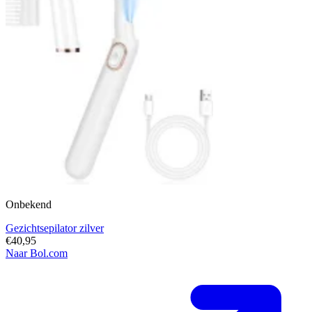
Onbekend
Gezichtsepilator zilver
€40,95
Naar Bol.com