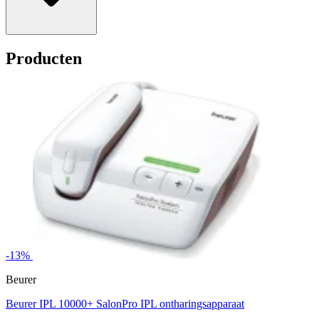
Producten
-13%
Beurer
Beurer IPL 10000+ SalonPro IPL ontharingsapparaat