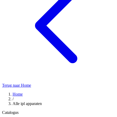
Terug naar Home
Home
/
Alle ipl apparaten
Catalogus