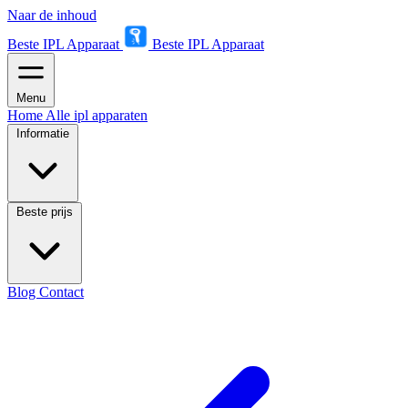
Naar de inhoud
Beste IPL Apparaat
Beste IPL Apparaat
Menu
Home
Alle ipl apparaten
Informatie
Beste prijs
Blog
Contact