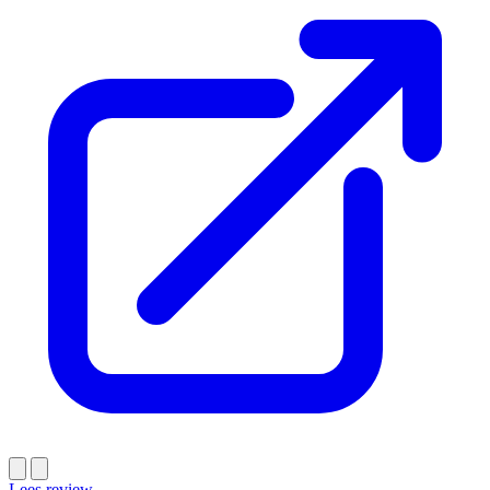
Lees review