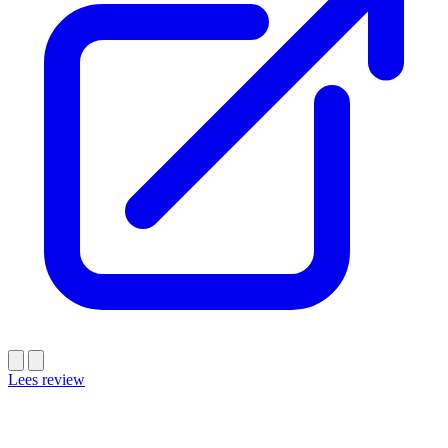
Lees review