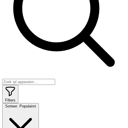
Filters
Sorteer:
Populairst