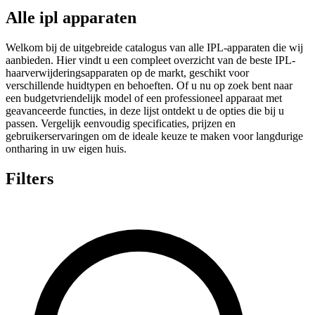
Alle ipl apparaten
Welkom bij de uitgebreide catalogus van alle IPL-apparaten die wij
aanbieden. Hier vindt u een compleet overzicht van de beste IPL-
haarverwijderingsapparaten op de markt, geschikt voor
verschillende huidtypen en behoeften. Of u nu op zoek bent naar
een budgetvriendelijk model of een professioneel apparaat met
geavanceerde functies, in deze lijst ontdekt u de opties die bij u
passen. Vergelijk eenvoudig specificaties, prijzen en
gebruikerservaringen om de ideale keuze te maken voor langdurige
ontharing in uw eigen huis.
Filters