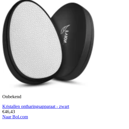
Onbekend
Kristallen ontharingsapparaat - zwart
€46,43
Naar Bol.com