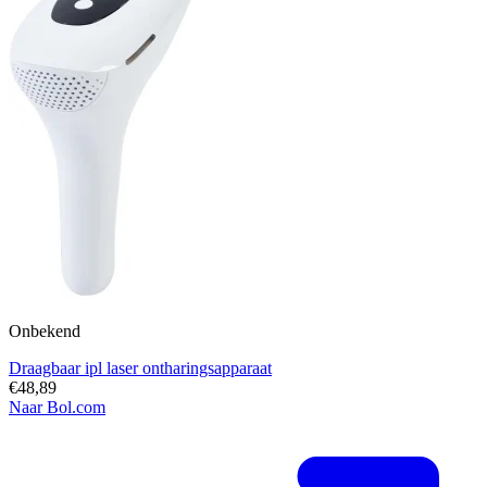
Onbekend
Draagbaar ipl laser ontharingsapparaat
€48,89
Naar Bol.com