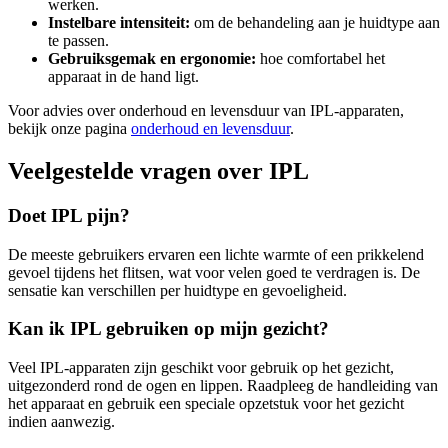
werken.
Instelbare intensiteit:
om de behandeling aan je huidtype aan
te passen.
Gebruiksgemak en ergonomie:
hoe comfortabel het
apparaat in de hand ligt.
Voor advies over onderhoud en levensduur van IPL-apparaten,
bekijk onze pagina
onderhoud en levensduur
.
Veelgestelde vragen over IPL
Doet IPL pijn?
De meeste gebruikers ervaren een lichte warmte of een prikkelend
gevoel tijdens het flitsen, wat voor velen goed te verdragen is. De
sensatie kan verschillen per huidtype en gevoeligheid.
Kan ik IPL gebruiken op mijn gezicht?
Veel IPL-apparaten zijn geschikt voor gebruik op het gezicht,
uitgezonderd rond de ogen en lippen. Raadpleeg de handleiding van
het apparaat en gebruik een speciale opzetstuk voor het gezicht
indien aanwezig.