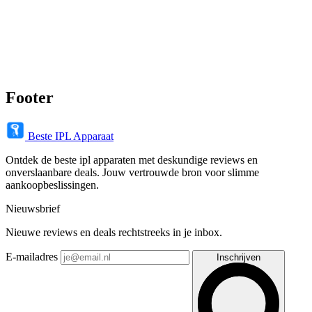
Footer
Beste IPL Apparaat
Ontdek de beste ipl apparaten met deskundige reviews en
onverslaanbare deals. Jouw vertrouwde bron voor slimme
aankoopbeslissingen.
Nieuwsbrief
Nieuwe reviews en deals rechtstreeks in je inbox.
E-mailadres
Inschrijven