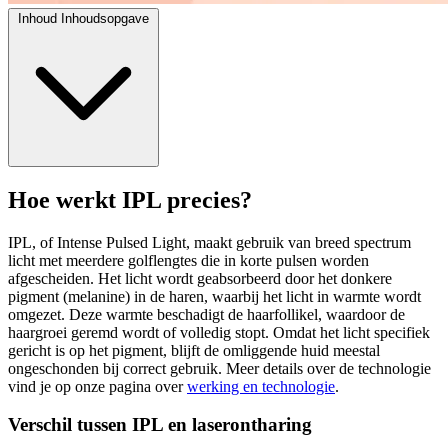
Inhoud
Inhoudsopgave
Hoe werkt IPL precies?
IPL, of Intense Pulsed Light, maakt gebruik van breed spectrum
licht met meerdere golflengtes die in korte pulsen worden
afgescheiden. Het licht wordt geabsorbeerd door het donkere
pigment (melanine) in de haren, waarbij het licht in warmte wordt
omgezet. Deze warmte beschadigt de haarfollikel, waardoor de
haargroei geremd wordt of volledig stopt. Omdat het licht specifiek
gericht is op het pigment, blijft de omliggende huid meestal
ongeschonden bij correct gebruik. Meer details over de technologie
vind je op onze pagina over
werking en technologie
.
Verschil tussen IPL en laserontharing