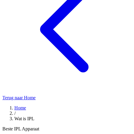
Terug naar Home
Home
/
Wat is IPL
Beste IPL Apparaat