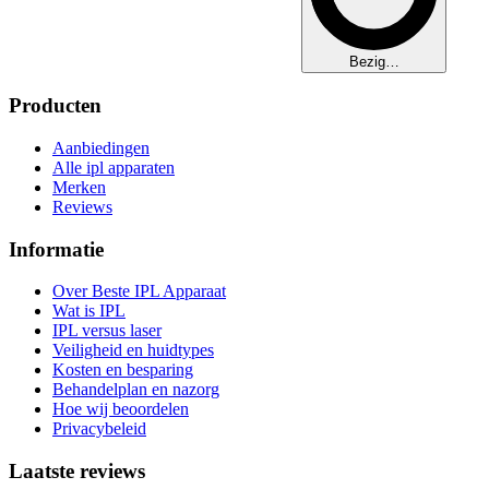
Bezig…
Producten
Aanbiedingen
Alle ipl apparaten
Merken
Reviews
Informatie
Over Beste IPL Apparaat
Wat is IPL
IPL versus laser
Veiligheid en huidtypes
Kosten en besparing
Behandelplan en nazorg
Hoe wij beoordelen
Privacybeleid
Laatste reviews