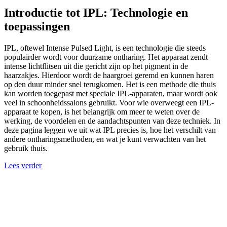
Introductie tot IPL: Technologie en
toepassingen
IPL, oftewel Intense Pulsed Light, is een technologie die steeds
populairder wordt voor duurzame ontharing. Het apparaat zendt
intense lichtflitsen uit die gericht zijn op het pigment in de
haarzakjes. Hierdoor wordt de haargroei geremd en kunnen haren
op den duur minder snel terugkomen. Het is een methode die thuis
kan worden toegepast met speciale IPL-apparaten, maar wordt ook
veel in schoonheidssalons gebruikt. Voor wie overweegt een IPL-
apparaat te kopen, is het belangrijk om meer te weten over de
werking, de voordelen en de aandachtspunten van deze techniek. In
deze pagina leggen we uit wat IPL precies is, hoe het verschilt van
andere ontharingsmethoden, en wat je kunt verwachten van het
gebruik thuis.
Lees verder