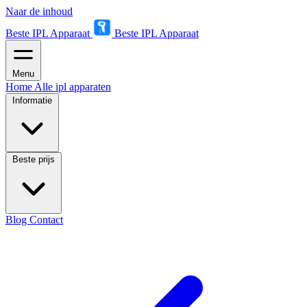
Naar de inhoud
Beste IPL Apparaat
Beste IPL Apparaat
Menu
Home
Alle ipl apparaten
Informatie
Beste prijs
Blog
Contact