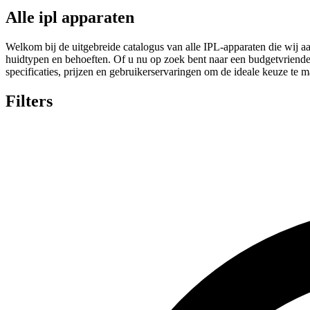
Alle ipl apparaten
Welkom bij de uitgebreide catalogus van alle IPL-apparaten die wij a
huidtypen en behoeften. Of u nu op zoek bent naar een budgetvriendeli
specificaties, prijzen en gebruikerservaringen om de ideale keuze te 
Filters