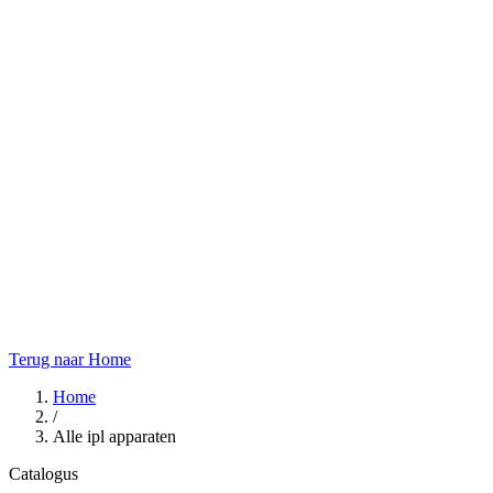
Terug naar Home
Home
/
Alle ipl apparaten
Catalogus