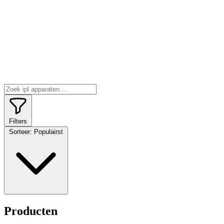
Filters
Sorteer:
Populairst
Producten