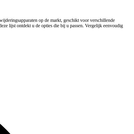
wijderingsapparaten op de markt, geschikt voor verschillende
ze lijst ontdekt u de opties die bij u passen. Vergelijk eenvoudig