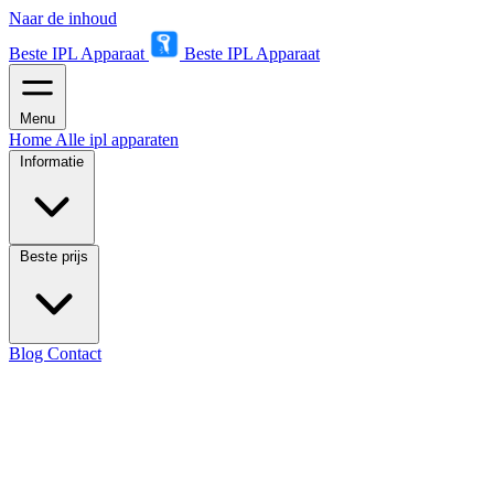
Naar de inhoud
Beste IPL Apparaat
Beste IPL Apparaat
Menu
Home
Alle ipl apparaten
Informatie
Beste prijs
Blog
Contact