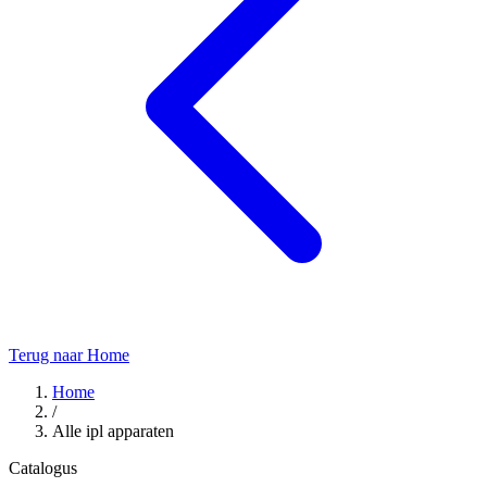
Terug naar Home
Home
/
Alle ipl apparaten
Catalogus