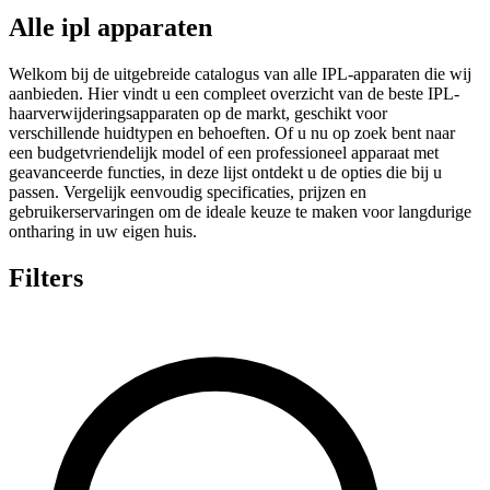
Alle ipl apparaten
Welkom bij de uitgebreide catalogus van alle IPL-apparaten die wij
aanbieden. Hier vindt u een compleet overzicht van de beste IPL-
haarverwijderingsapparaten op de markt, geschikt voor
verschillende huidtypen en behoeften. Of u nu op zoek bent naar
een budgetvriendelijk model of een professioneel apparaat met
geavanceerde functies, in deze lijst ontdekt u de opties die bij u
passen. Vergelijk eenvoudig specificaties, prijzen en
gebruikerservaringen om de ideale keuze te maken voor langdurige
ontharing in uw eigen huis.
Filters