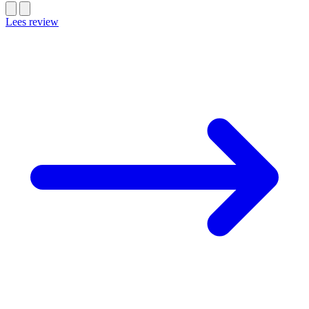
Lees review