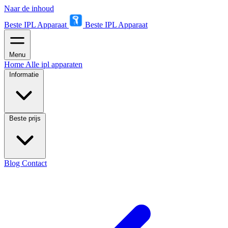
Naar de inhoud
Beste IPL Apparaat
Beste IPL Apparaat
Menu
Home
Alle ipl apparaten
Informatie
Beste prijs
Blog
Contact