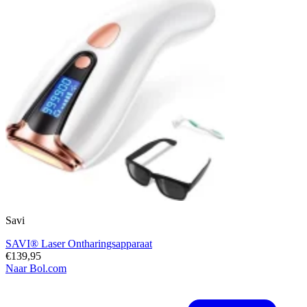
Savi
SAVI® Laser Ontharingsapparaat
€139,95
Naar Bol.com