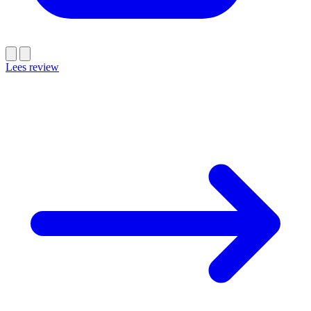
Lees review