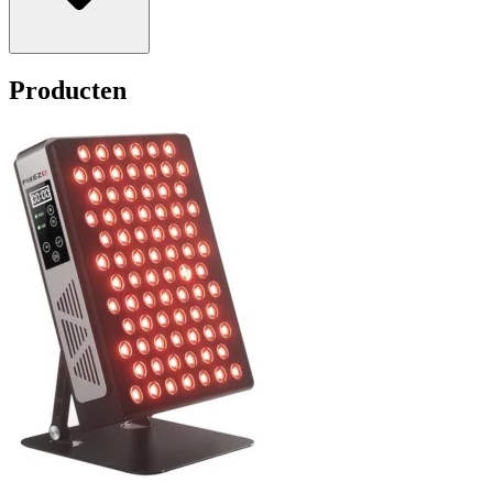
Producten