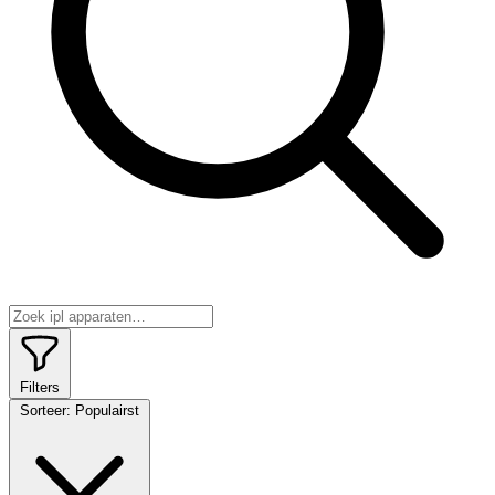
Filters
Sorteer:
Populairst