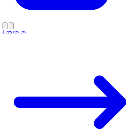
Lees review