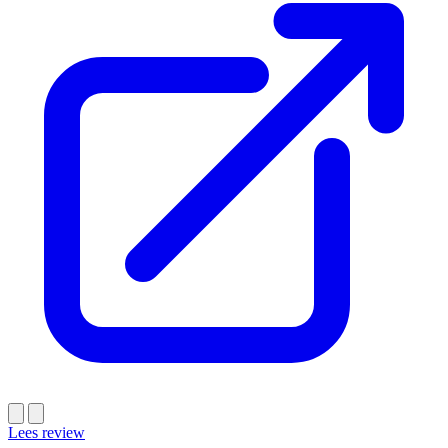
Lees review