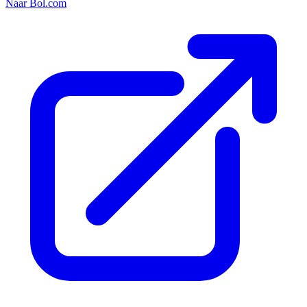
Naar Bol.com