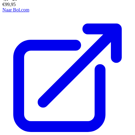
€99,95
Naar Bol.com