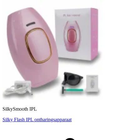
SilkySmooth IPL
Silky Flash IPL ontharingsapparaat