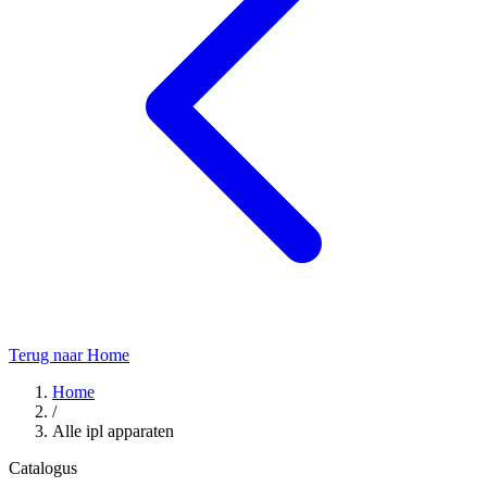
Terug naar Home
Home
/
Alle ipl apparaten
Catalogus