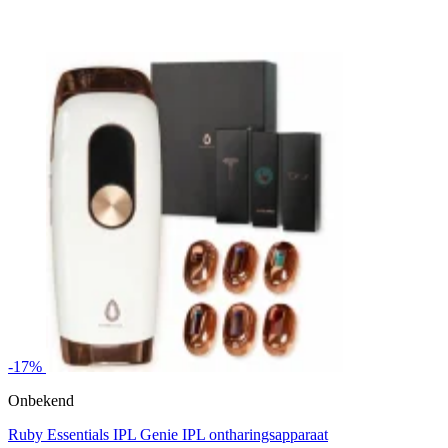
-17%
Onbekend
Ruby Essentials IPL Genie IPL ontharingsapparaat