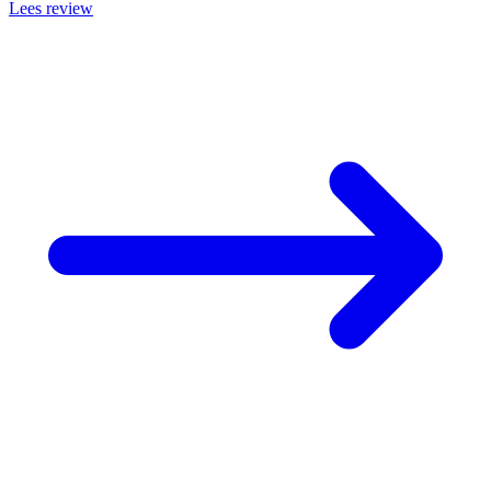
Lees review