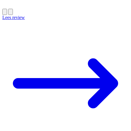
Lees review