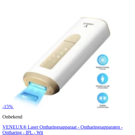
-15%
Onbekend
VENEUX® Laser Ontharingsapparaat - Ontharingsapparaten -
Ontharing - IPL - Wit