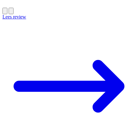
Lees review