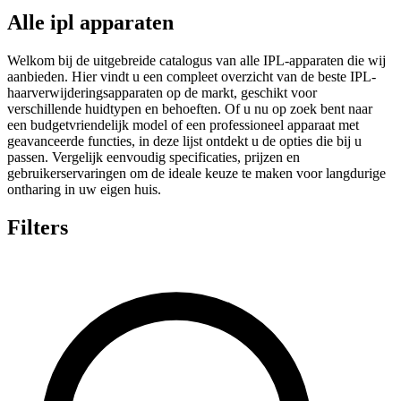
Alle ipl apparaten
Welkom bij de uitgebreide catalogus van alle IPL-apparaten die wij
aanbieden. Hier vindt u een compleet overzicht van de beste IPL-
haarverwijderingsapparaten op de markt, geschikt voor
verschillende huidtypen en behoeften. Of u nu op zoek bent naar
een budgetvriendelijk model of een professioneel apparaat met
geavanceerde functies, in deze lijst ontdekt u de opties die bij u
passen. Vergelijk eenvoudig specificaties, prijzen en
gebruikerservaringen om de ideale keuze te maken voor langdurige
ontharing in uw eigen huis.
Filters