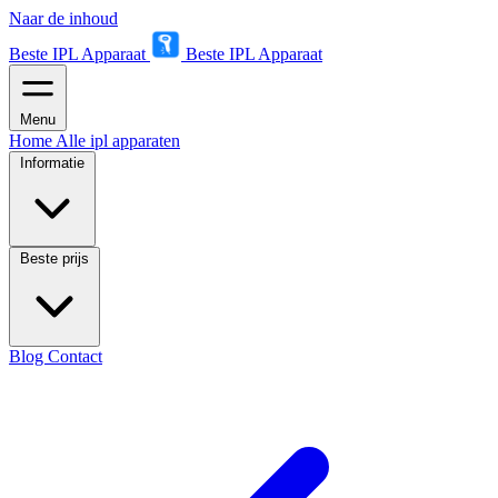
Naar de inhoud
Beste IPL Apparaat
Beste IPL Apparaat
Menu
Home
Alle ipl apparaten
Informatie
Beste prijs
Blog
Contact