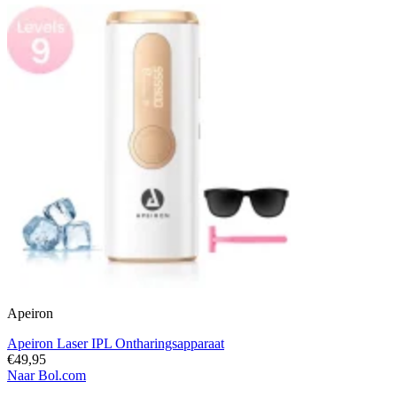
Apeiron
Apeiron Laser IPL Ontharingsapparaat
€49,95
Naar Bol.com