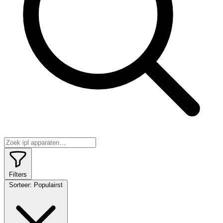
Filters
Sorteer:
Populairst