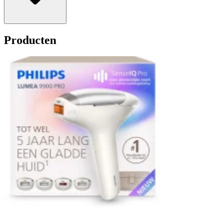
Producten