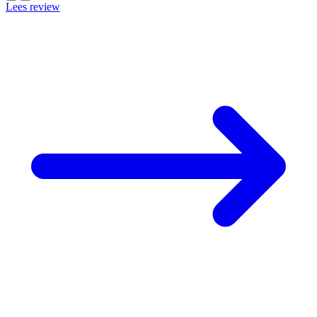
Lees review