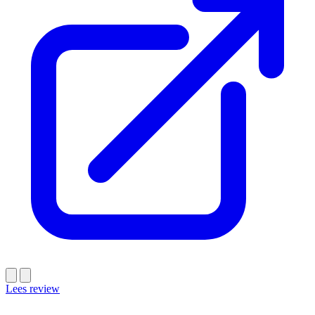
Lees review