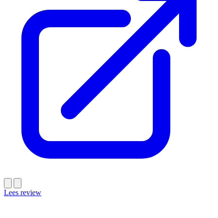
Lees review