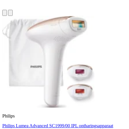
Philips
Philips Lumea Advanced SC1999/00 IPL ontharingsapparaat