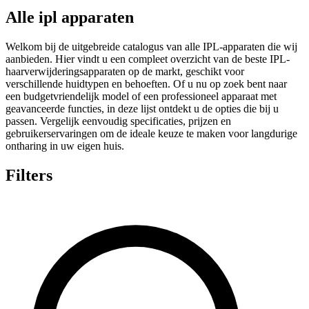
Alle ipl apparaten
Welkom bij de uitgebreide catalogus van alle IPL-apparaten die wij
aanbieden. Hier vindt u een compleet overzicht van de beste IPL-
haarverwijderingsapparaten op de markt, geschikt voor
verschillende huidtypen en behoeften. Of u nu op zoek bent naar
een budgetvriendelijk model of een professioneel apparaat met
geavanceerde functies, in deze lijst ontdekt u de opties die bij u
passen. Vergelijk eenvoudig specificaties, prijzen en
gebruikerservaringen om de ideale keuze te maken voor langdurige
ontharing in uw eigen huis.
Filters