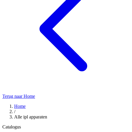
Terug naar Home
Home
/
Alle ipl apparaten
Catalogus