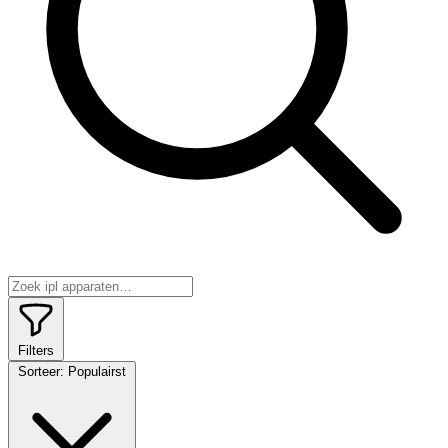
Filters
Sorteer:
Populairst