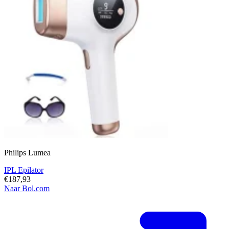
Philips Lumea
IPL Epilator
€187,93
Naar Bol.com