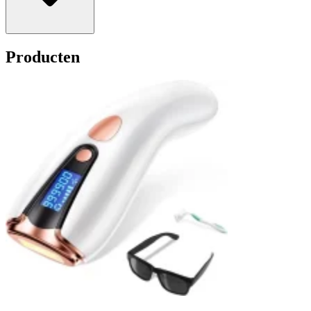
Producten