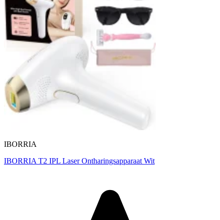
IBORRIA
IBORRIA T2 IPL Laser Ontharingsapparaat Wit