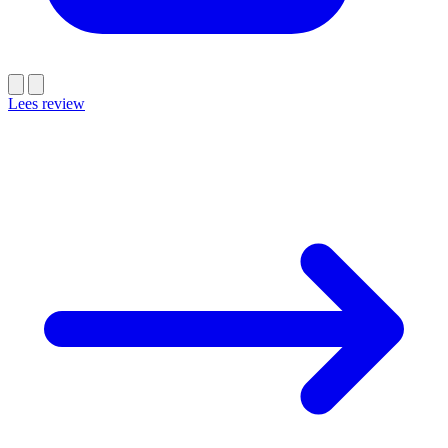
Lees review