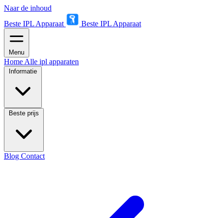
Naar de inhoud
Beste IPL Apparaat
Beste IPL Apparaat
Menu
Home
Alle ipl apparaten
Informatie
Beste prijs
Blog
Contact