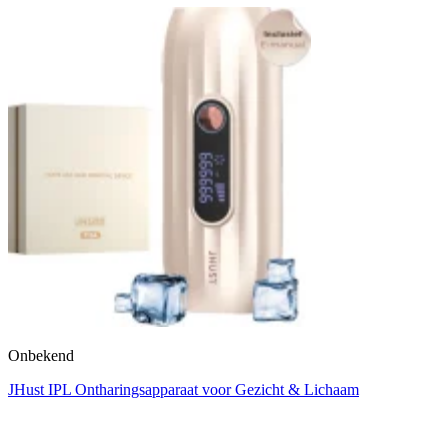
Onbekend
JHust IPL Ontharingsapparaat voor Gezicht & Lichaam