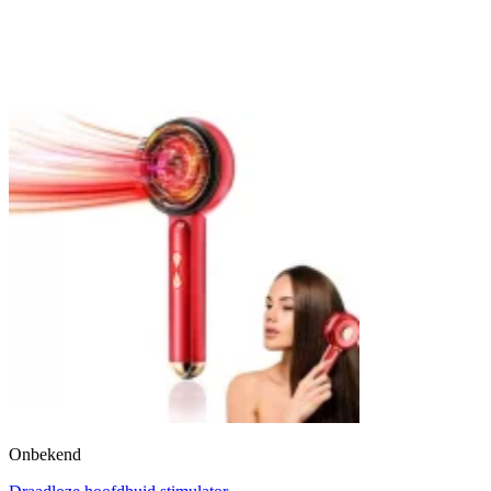
Onbekend