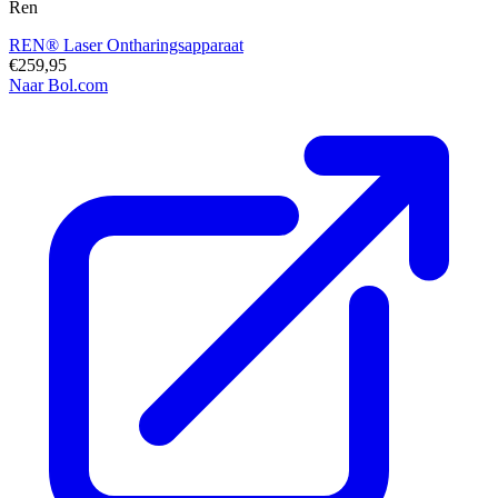
Ren
REN® Laser Ontharingsapparaat
€259,95
Naar Bol.com