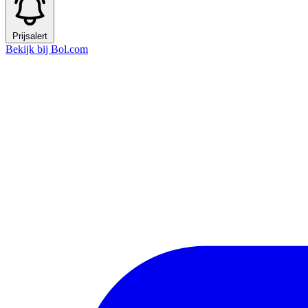
Prijsalert
Bekijk bij Bol.com