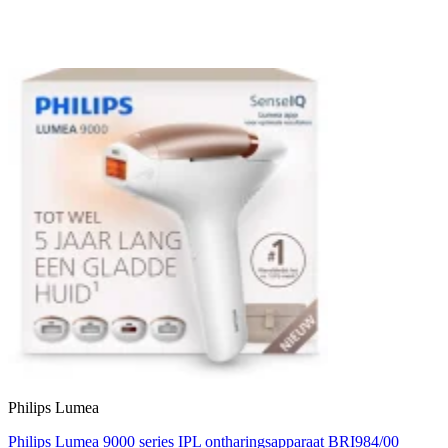
Philips Lumea
Philips Lumea 9000 series IPL ontharingsapparaat BRI984/00