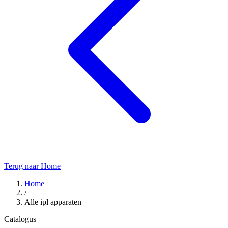
Terug naar Home
Home
/
Alle ipl apparaten
Catalogus