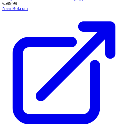
€599,99
Naar Bol.com