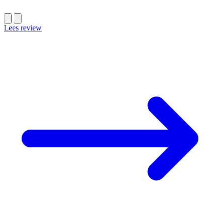
Lees review