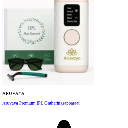
ARUVAYA
Aruvaya Premium IPL Ontharingsapparaat