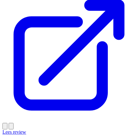
Lees review