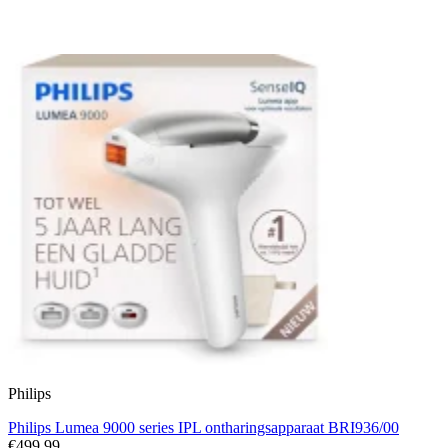
Philips
Philips Lumea 9000 series IPL ontharingsapparaat BRI936/00
€499,99