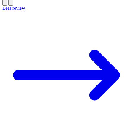
Lees review