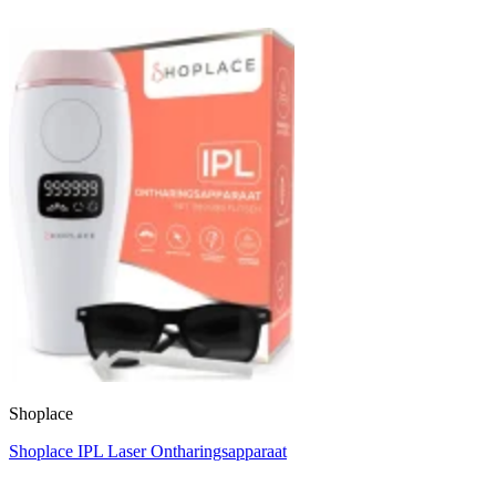
Shoplace
Shoplace IPL Laser Ontharingsapparaat