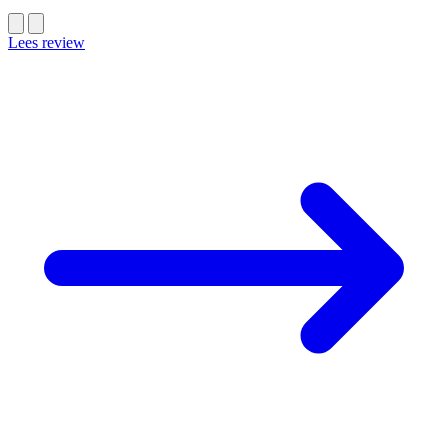
Lees review