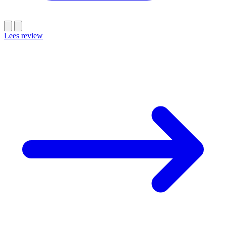
Lees review