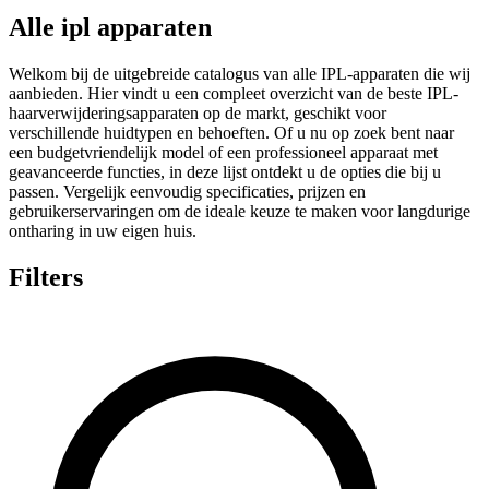
Alle ipl apparaten
Welkom bij de uitgebreide catalogus van alle IPL-apparaten die wij
aanbieden. Hier vindt u een compleet overzicht van de beste IPL-
haarverwijderingsapparaten op de markt, geschikt voor
verschillende huidtypen en behoeften. Of u nu op zoek bent naar
een budgetvriendelijk model of een professioneel apparaat met
geavanceerde functies, in deze lijst ontdekt u de opties die bij u
passen. Vergelijk eenvoudig specificaties, prijzen en
gebruikerservaringen om de ideale keuze te maken voor langdurige
ontharing in uw eigen huis.
Filters