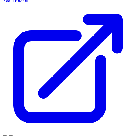
Naar Bol.com