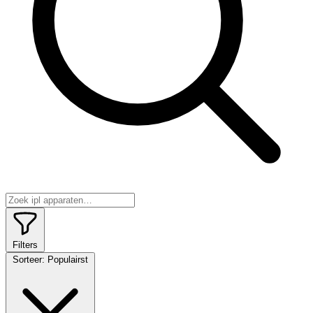
Filters
Sorteer:
Populairst