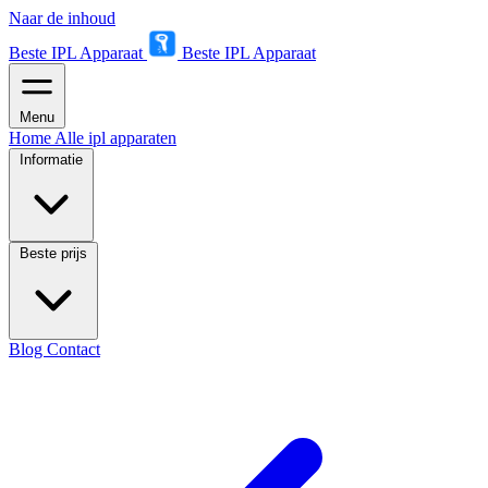
Naar de inhoud
Beste IPL Apparaat
Beste IPL Apparaat
Menu
Home
Alle ipl apparaten
Informatie
Beste prijs
Blog
Contact