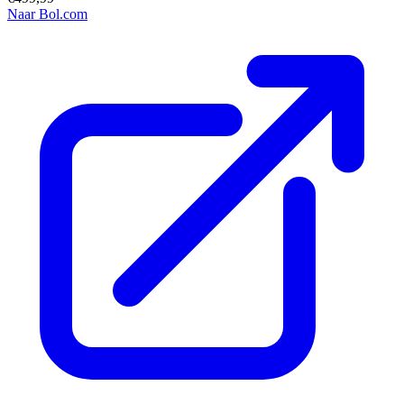
Naar Bol.com