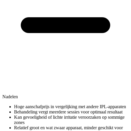
Nadelen
Hoge aanschafprijs in vergelijking met andere IPL-apparaten
Behandeling vergt meerdere sessies voor optimaal resultaat
Kan gevoeligheid of lichte irritatie veroorzaken op sommige
zones
Relatief groot en wat zwaar apparaat, minder geschikt voor