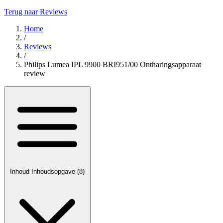
Terug naar Reviews
Home
/
Reviews
/
Philips Lumea IPL 9900 BRI951/00 Ontharingsapparaat
review
Inhoud
Inhoudsopgave
(8)