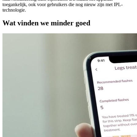
toegankelijk, ook voor gebruikers die nog nieuw zijn met IPL-
technologie.
Wat vinden we minder goed