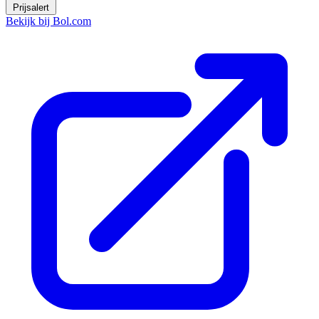
Prijsalert
Bekijk bij Bol.com