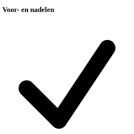
Voor- en nadelen