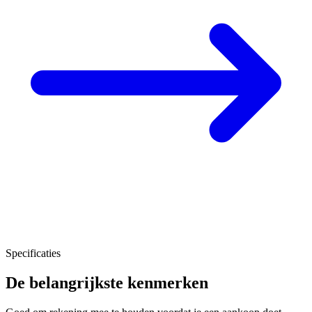
Specificaties
De belangrijkste kenmerken