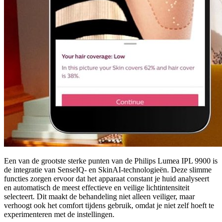
Een van de grootste sterke punten van de Philips Lumea IPL 9900 is
de integratie van SenseIQ- en SkinAI-technologieën. Deze slimme
functies zorgen ervoor dat het apparaat constant je huid analyseert
en automatisch de meest effectieve en veilige lichtintensiteit
selecteert. Dit maakt de behandeling niet alleen veiliger, maar
verhoogt ook het comfort tijdens gebruik, omdat je niet zelf hoeft te
experimenteren met de instellingen.