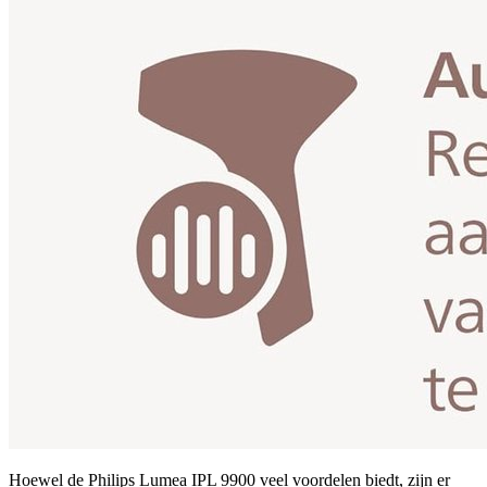
Hoewel de Philips Lumea IPL 9900 veel voordelen biedt, zijn er