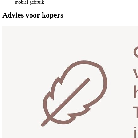
mobiel gebruik
Advies voor kopers