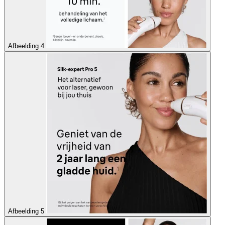
Afbeelding 4
Afbeelding 5