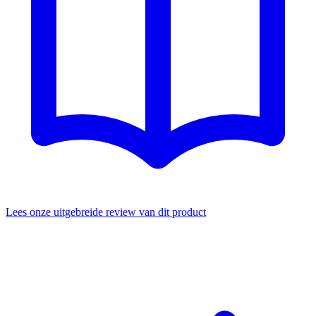
Lees onze uitgebreide review van dit product