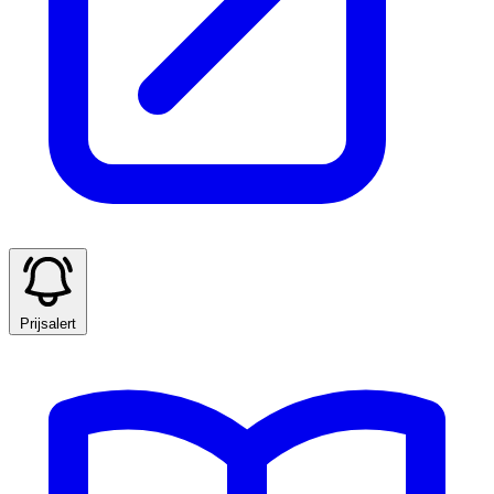
Prijsalert