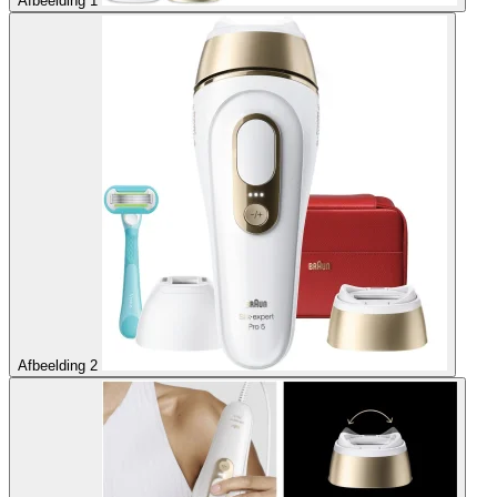
Afbeelding 1
Afbeelding 2