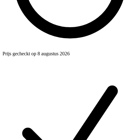
Prijs gecheckt op 8 augustus 2026