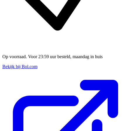
Op voorraad. Voor 23:59 uur besteld, maandag in huis
Bekijk bij Bol.com