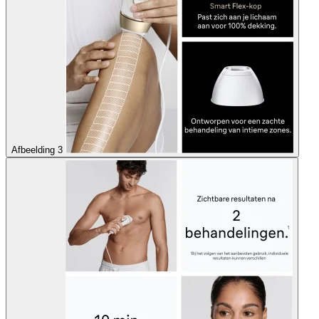
Afbeelding 3