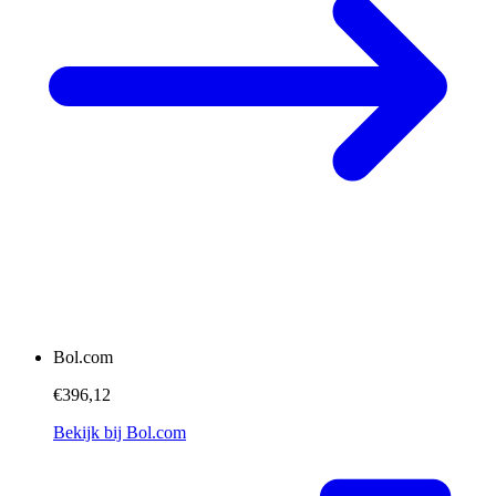
Bol.com
€396,12
Bekijk bij Bol.com