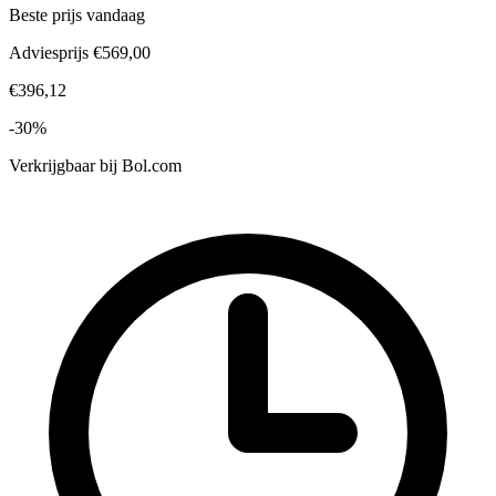
Beste prijs vandaag
Adviesprijs €569,00
€396,12
-30%
Verkrijgbaar bij
Bol.com