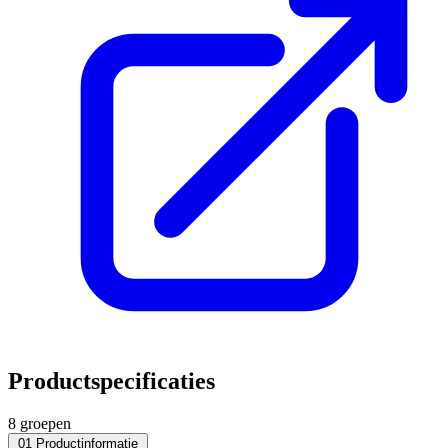
Productspecificaties
8 groepen
01
Productinformatie