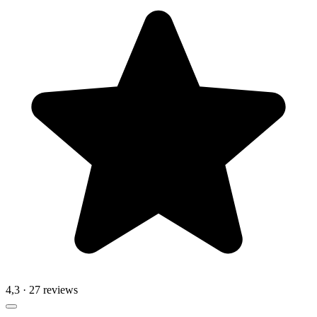
4,3
· 27 reviews