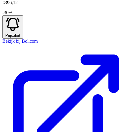
€396,12
-30%
Prijsalert
Bekijk bij Bol.com