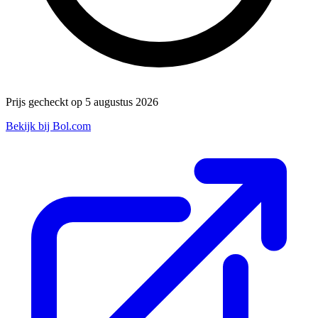
Prijs gecheckt op 5 augustus 2026
Bekijk bij Bol.com