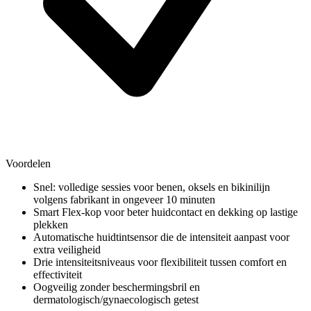
Voordelen
Snel: volledige sessies voor benen, oksels en bikinilijn
volgens fabrikant in ongeveer 10 minuten
Smart Flex-kop voor beter huidcontact en dekking op lastige
plekken
Automatische huidtintsensor die de intensiteit aanpast voor
extra veiligheid
Drie intensiteitsniveaus voor flexibiliteit tussen comfort en
effectiviteit
Oogveilig zonder beschermingsbril en
dermatologisch/gynaecologisch getest