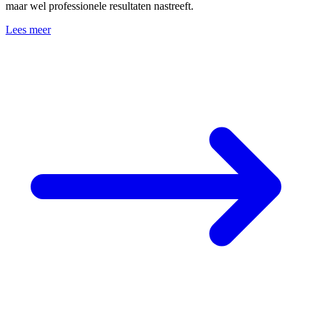
maar wel professionele resultaten nastreeft.
Lees meer