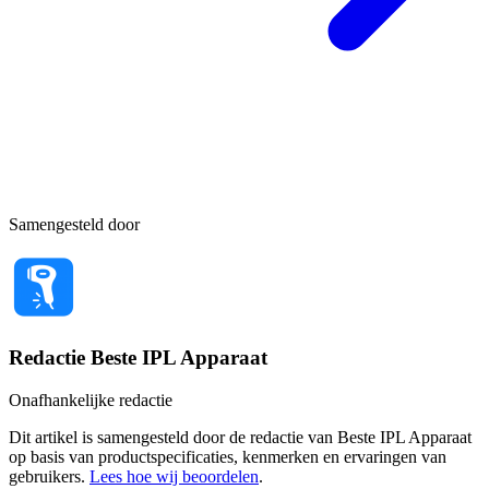
Samengesteld door
Redactie Beste IPL Apparaat
Onafhankelijke redactie
Dit artikel is samengesteld door de redactie van Beste IPL Apparaat
op basis van productspecificaties, kenmerken en ervaringen van
gebruikers.
Lees hoe wij beoordelen
.