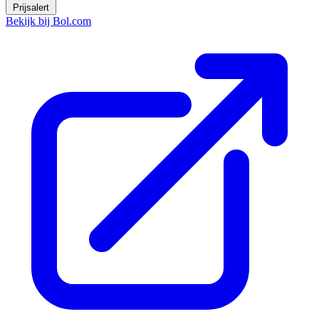
Prijsalert
Bekijk bij Bol.com