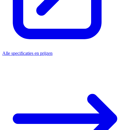
Alle specificaties en prijzen