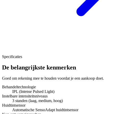
Specificaties
De belangrijkste kenmerken
Goed om rekening mee te houden voordat je een aankoop doet.
Behandeltechnologie
IPL (Intense Pulsed Light)
Instelbare intensiteitsniveaus
3 standen (laag, medium, hoog)
Huidtintsensor
Automatische SensoAdapt huidtintsensor