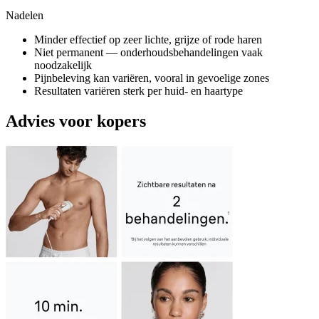
Nadelen
Minder effectief op zeer lichte, grijze of rode haren
Niet permanent — onderhoudsbehandelingen vaak
noodzakelijk
Pijnbeleving kan variëren, vooral in gevoelige zones
Resultaten variëren sterk per huid- en haartype
Advies voor kopers