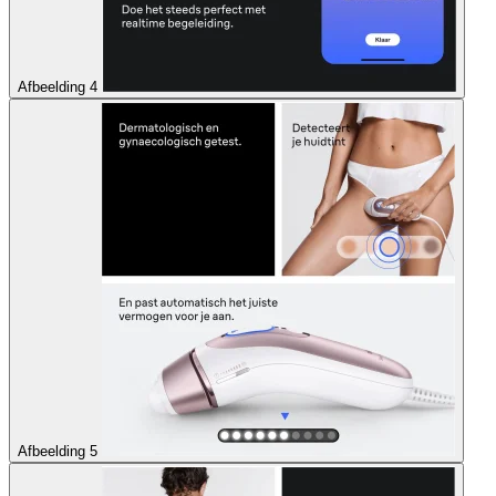
Afbeelding 4
Afbeelding 5