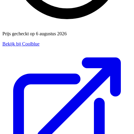
Prijs gecheckt op 6 augustus 2026
Bekijk bij Coolblue