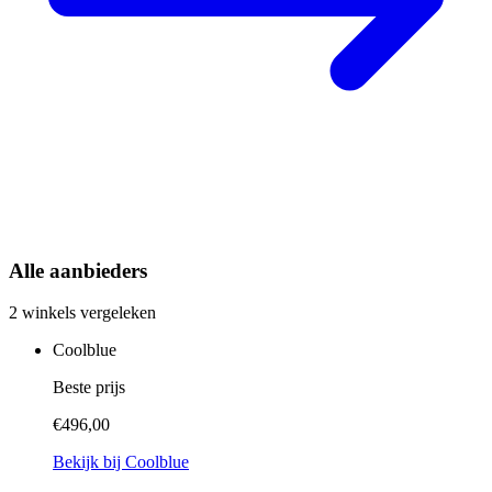
Alle aanbieders
2 winkels vergeleken
Coolblue
Beste prijs
€496,00
Bekijk bij Coolblue