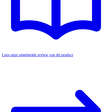
Lees onze uitgebreide review van dit product