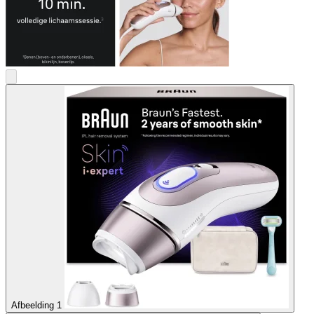
Afbeelding 1