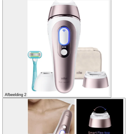
Afbeelding 2