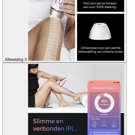
Afbeelding 3