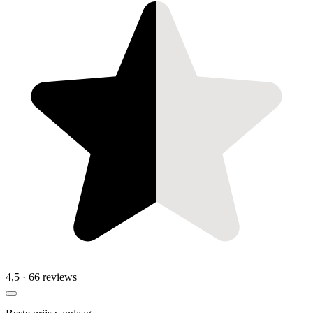
4,5
· 66 reviews