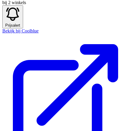
bij 2 winkels
Prijsalert
Bekijk bij Coolblue