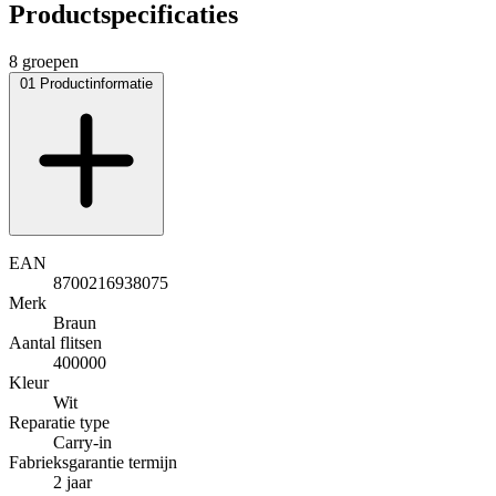
Productspecificaties
8 groepen
01
Productinformatie
EAN
8700216938075
Merk
Braun
Aantal flitsen
400000
Kleur
Wit
Reparatie type
Carry-in
Fabrieksgarantie termijn
2 jaar