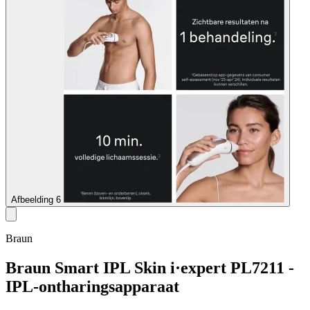
Afbeelding 6
Braun
Braun Smart IPL Skin i·expert PL7211 -
IPL-ontharingsapparaat