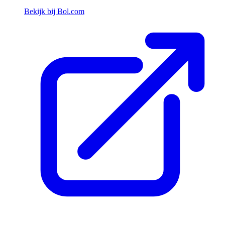
Bekijk bij Bol.com