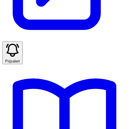
Prijsalert