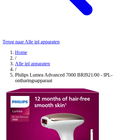
Terug naar Alle ipl apparaten
Home
/
Alle ipl apparaten
/
Philips Lumea Advanced 7000 BRI921/00 - IPL-
ontharingsapparaat