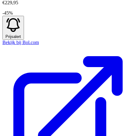
€229,95
-45%
Prijsalert
Bekijk bij Bol.com