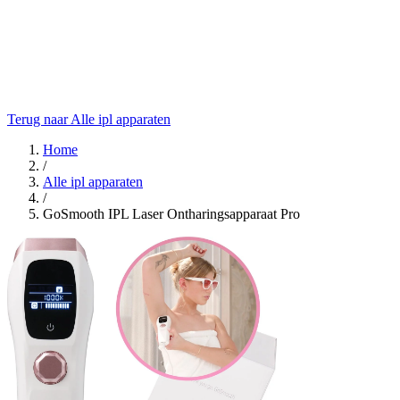
Terug naar Alle ipl apparaten
Home
/
Alle ipl apparaten
/
GoSmooth IPL Laser Ontharingsapparaat Pro