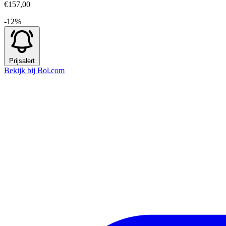
€157,00
-12%
Prijsalert
Bekijk bij Bol.com