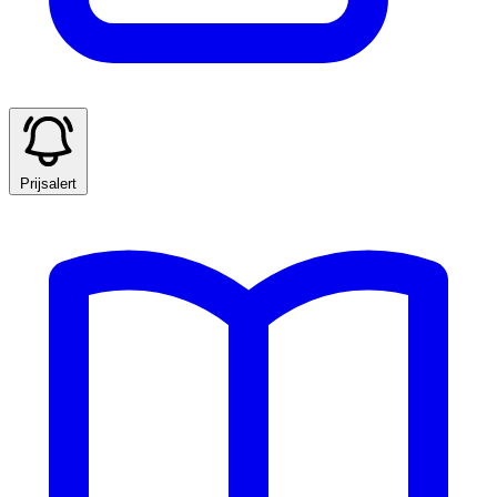
Prijsalert