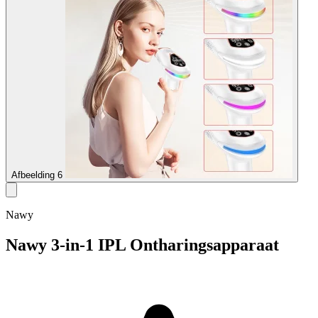
Afbeelding 6
Nawy
Nawy 3-in-1 IPL Ontharingsapparaat