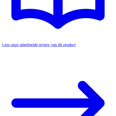
Lees onze uitgebreide review van dit product