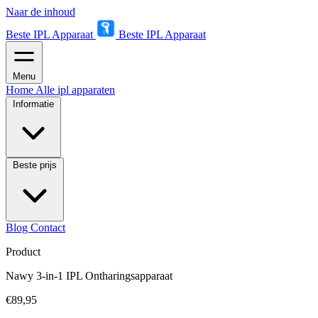
Naar de inhoud
Beste IPL Apparaat
Beste IPL Apparaat
Menu
Home
Alle ipl apparaten
Informatie
Beste prijs
Blog
Contact
Product
Nawy 3-in-1 IPL Ontharingsapparaat
€89,95