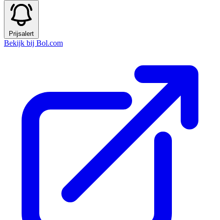
Prijsalert
Bekijk bij Bol.com