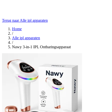
Terug naar Alle ipl apparaten
Home
/
Alle ipl apparaten
/
Nawy 3-in-1 IPL Ontharingsapparaat