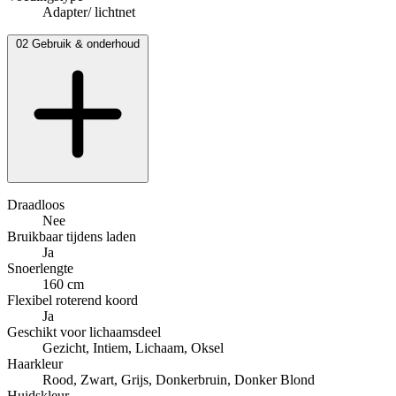
Adapter/ lichtnet
02
Gebruik & onderhoud
Draadloos
Nee
Bruikbaar tijdens laden
Ja
Snoerlengte
160 cm
Flexibel roterend koord
Ja
Geschikt voor lichaamsdeel
Gezicht, Intiem, Lichaam, Oksel
Haarkleur
Rood, Zwart, Grijs, Donkerbruin, Donker Blond
Huidskleur