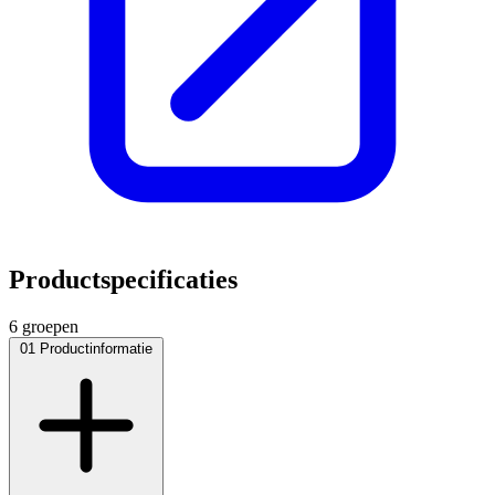
Productspecificaties
6 groepen
01
Productinformatie