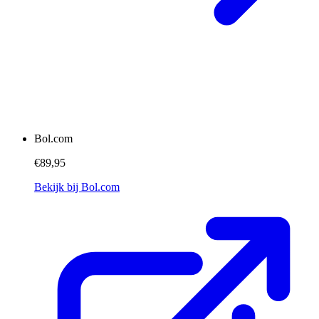
Bol.com
€89,95
Bekijk bij Bol.com