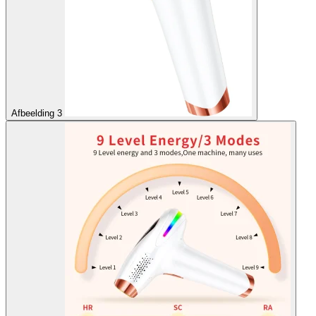
Afbeelding 3