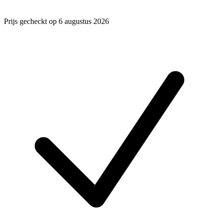
Prijs gecheckt op 6 augustus 2026