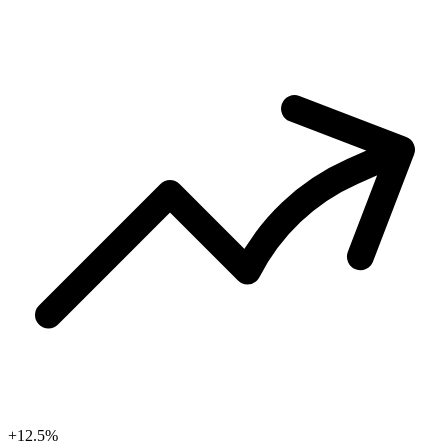
+12.5%