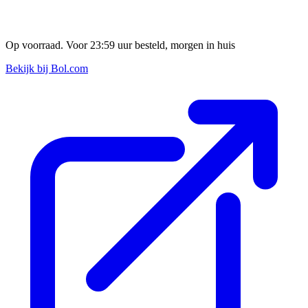
Op voorraad. Voor 23:59 uur besteld, morgen in huis
Bekijk bij Bol.com