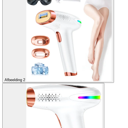
Afbeelding 2