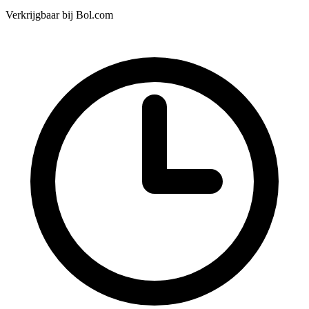
Verkrijgbaar bij
Bol.com