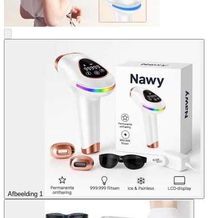
Afbeelding 1