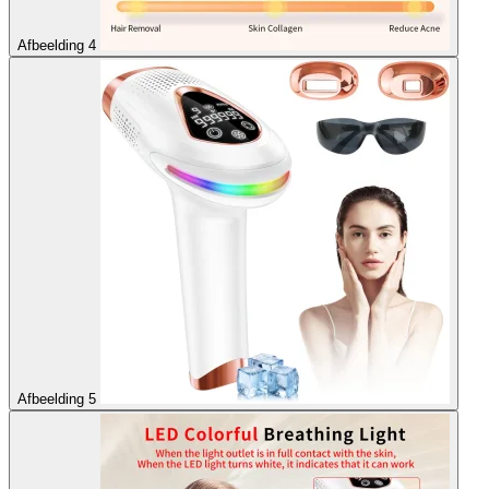
Afbeelding 4
Afbeelding 5