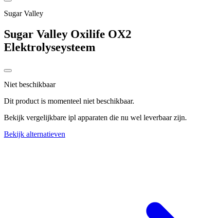
Sugar Valley
Sugar Valley Oxilife OX2
Elektrolyseysteem
Niet beschikbaar
Dit product is momenteel niet beschikbaar.
Bekijk vergelijkbare ipl apparaten die nu wel leverbaar zijn.
Bekijk alternatieven