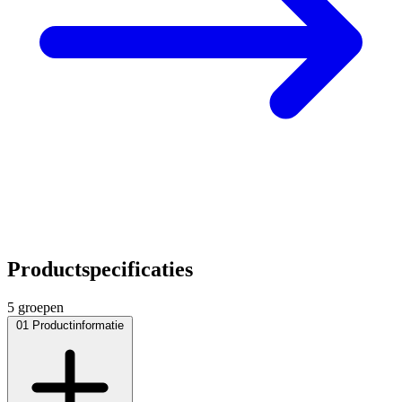
Productspecificaties
5 groepen
01
Productinformatie