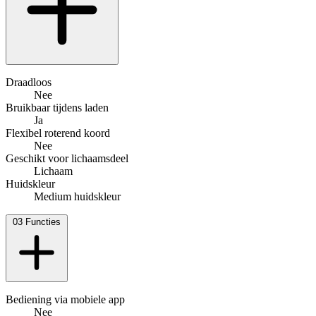
Draadloos
Nee
Bruikbaar tijdens laden
Ja
Flexibel roterend koord
Nee
Geschikt voor lichaamsdeel
Lichaam
Huidskleur
Medium huidskleur
03
Functies
Bediening via mobiele app
Nee