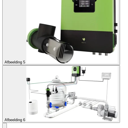
Afbeelding 5
Afbeelding 6