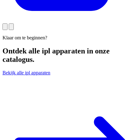
Klaar om te beginnen?
Ontdek alle
ipl apparaten
in onze
catalogus.
Bekijk alle ipl apparaten