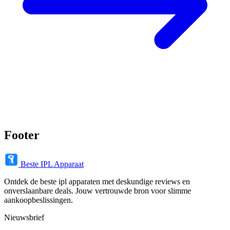
Footer
Beste IPL Apparaat
Ontdek de beste ipl apparaten met deskundige reviews en
onverslaanbare deals. Jouw vertrouwde bron voor slimme
aankoopbeslissingen.
Nieuwsbrief