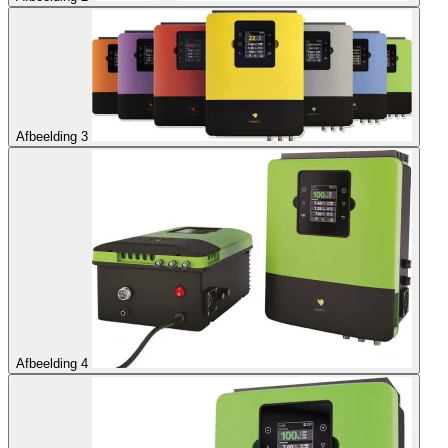
Afbeelding 3
Afbeelding 4