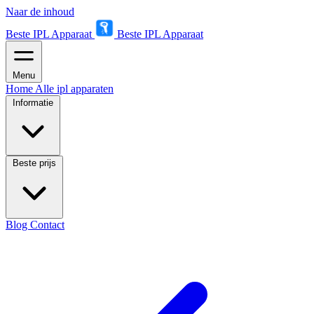
Naar de inhoud
Beste IPL Apparaat
Beste IPL Apparaat
Menu
Home
Alle ipl apparaten
Informatie
Beste prijs
Blog
Contact