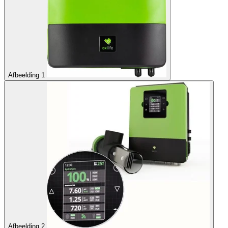
Afbeelding 1
Afbeelding 2