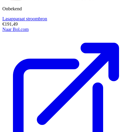
Onbekend
Lasapparaat stroombron
€191,49
Naar Bol.com