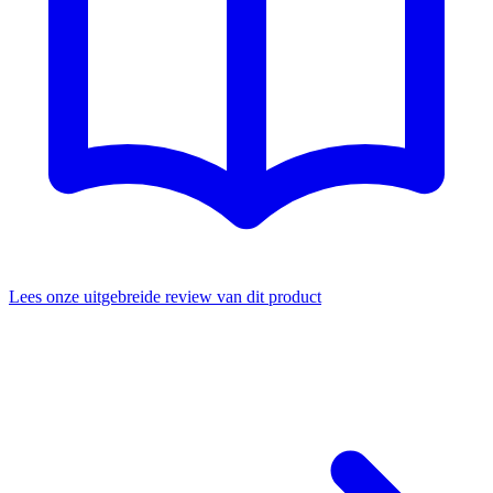
Lees onze uitgebreide review van dit product