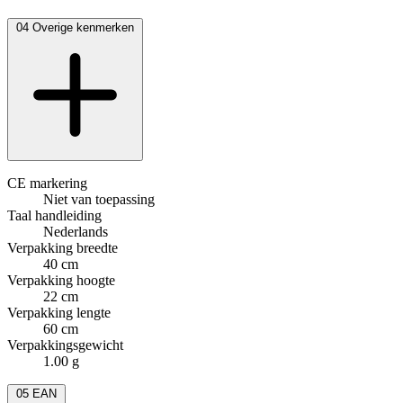
04
Overige kenmerken
CE markering
Niet van toepassing
Taal handleiding
Nederlands
Verpakking breedte
40 cm
Verpakking hoogte
22 cm
Verpakking lengte
60 cm
Verpakkingsgewicht
1.00 g
05
EAN