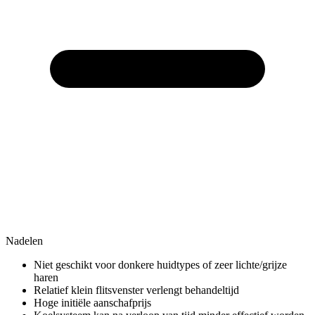
Nadelen
Niet geschikt voor donkere huidtypes of zeer lichte/grijze
haren
Relatief klein flitsvenster verlengt behandeltijd
Hoge initiële aanschafprijs