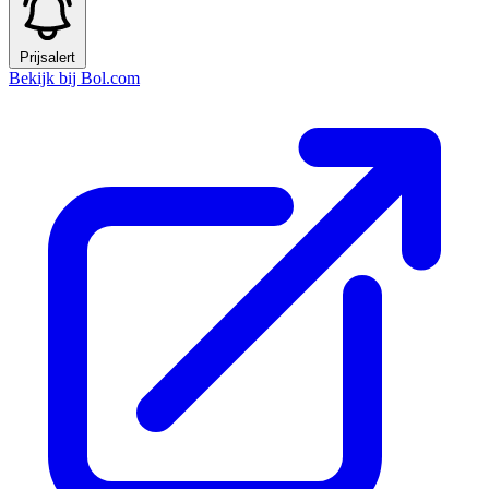
Prijsalert
Bekijk bij Bol.com