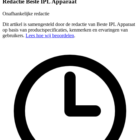
Redactie Beste IPL Apparaat
Onafhankelijke redactie
Dit artikel is samengesteld door de redactie van Beste IPL Apparaat
op basis van productspecificaties, kenmerken en ervaringen van
gebruikers.
Lees hoe wij beoordelen
.