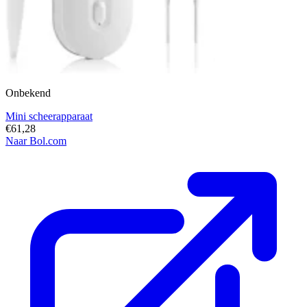
Onbekend
Mini scheerapparaat
€61,28
Naar Bol.com