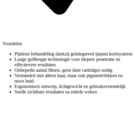
Voordelen
Pijnloze behandeling dankzij geïntegreerd ijspunt koelsysteem
Lange golflengte technologie voor diepere penetratie en
effectievere resultaten
Onbeperkt aantal flitsen, geen dure cartridges nodig
Vermindert niet alleen haar, maar ook pigmentvlekken en
ruwe huid
Ergonomisch ontwerp, lichtgewicht en gebruiksvriendelijk
Snelle zichtbare resultaten na enkele weken