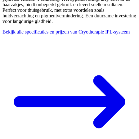
haarzakjes, biedt onbeperkt gebruik en levert snelle resultaten.
Perfect voor thuisgebruik, met extra voordelen zoals
huidverzachting en pigmentvermindering. Een duurzame investering
voor langdurige gladheid.
Bekijk alle specificaties en prijzen van Cryotherapie IPL-systeem