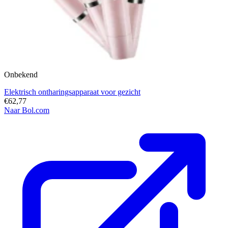
Onbekend
Elektrisch ontharingsapparaat voor gezicht
€62,77
Naar Bol.com