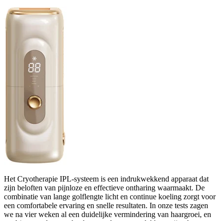
Het Cryotherapie IPL-systeem is een indrukwekkend apparaat dat
zijn beloften van pijnloze en effectieve ontharing waarmaakt. De
combinatie van lange golflengte licht en continue koeling zorgt voor
een comfortabele ervaring en snelle resultaten. In onze tests zagen
we na vier weken al een duidelijke vermindering van haargroei, en