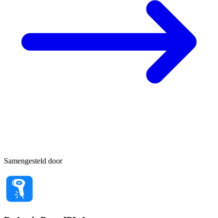
Samengesteld door