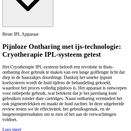
Beste IPL Apparaat
Pijnloze Ontharing met ijs-technologie:
Cryotherapie IPL-systeem getest
Het Cryotherapie IPL-systeem belooft een revolutie in thuis-
ontharing door gebruik te maken van een lange golflengte licht dat
diep in de haarzakjes doordringt. Dankzij het unieke ijspunt
koelsysteem wordt de huid tijdens de behandeling gekoeld,
waardoor het proces volledig pijnloos is. Het apparaat is ontworpen
voor onbeperkt gebruik, wat betekent dat je het jarenlang kunt
gebruiken zonder dure cartridges. Naast ontharing vermindert het
ook pigmentvlekken en maakt de huid zachter. In deze uitgebreide
review testen we de effectiviteit, het gebruiksgemak, en de
langetermijnresultaten om te zien of het aan de verwachtingen
voldoet.
Lees meer