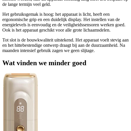
de lange termijn veel geld.
Het gebruiksgemak is hoog: het apparaat is licht, heeft een
ergonomische grip en een duidelijk display. Het instellen van de
energielevels is eenvoudig en de veiligheidssensoren werken goed.
Ook is het apparaat geschikt voor alle grote lichaamsdelen.
Tot slot is de bouwkwaliteit uitstekend. Het apparaat voelt stevig aan
en het hittebestendige ontwerp draagt bij aan de duurzaamheid. Na
maanden intensief gebruik zagen we geen slijtage.
Wat vinden we minder goed