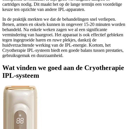
cartridges nodig. Dit maakt het op de lange termijn een voordelige
keuze ten opzichte van andere IPL-apparaten.
In de praktijk merkten we dat de behandelingen snel verliepen.
Benen, armen en oksels kunnen in ongeveer 15-20 minuten worden
behandeld. Na enkele weken zagen we al een significante
vermindering van haargroei. Het apparaat is ook effectief gebleken
tegen ingegroeide haren en ruwe plekjes, dankzij de
huidverzachtende werking van de IPL-energie. Kortom, het
Cryotherapie IPL-systeem biedt een goede balans tussen prestaties,
gebruiksgemak en duurzaamheid.
Wat vinden we goed aan de Cryotherapie
IPL-systeem