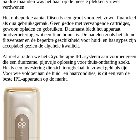
na drie maanden was het haar op de meeste plekken vrijwel
verdwenen.
Het onbeperkte aantal flitsen is een groot voordeel, zowel financieel
als qua gebruiksgemak. Geen gedoe met vervangende cartridges,
gewoon opladen en gebruiken. Daarnaast biedt het apparaat
huidverbetering, wat een fijne bonus is. De nadelen zoals het kleine
flitsvenster en de beperkte geschiktheid voor huid- en haartypes zijn
acceptabel gezien de algehele kwaliteit.
Al met al raden we het Cryotherapie IPL-systeem aan voor iedereen
die een duurzame, pijnvrije oplossing voor thuis-ontharing zoekt.
Het is een investering die zich terugbetaalt in zowel geld als tijd.
Voor wie voldoet aan de huid- en haarcondities, is dit een van de
beste IPL-apparaten op de markt.