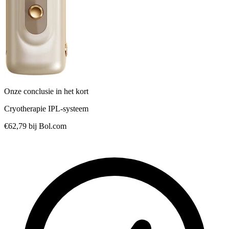
Onze conclusie in het kort
Cryotherapie IPL-systeem
€62,79
bij Bol.com