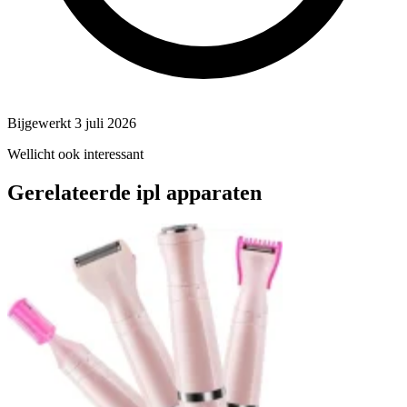
Bijgewerkt 3 juli 2026
Wellicht ook interessant
Gerelateerde ipl apparaten