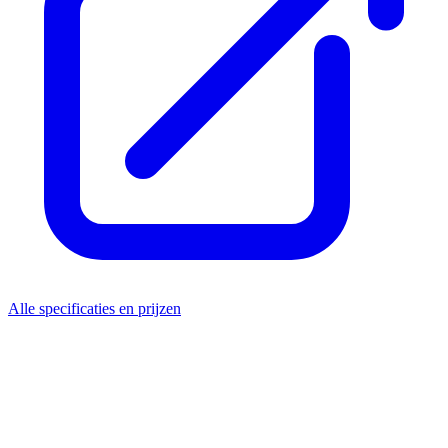
Alle specificaties en prijzen