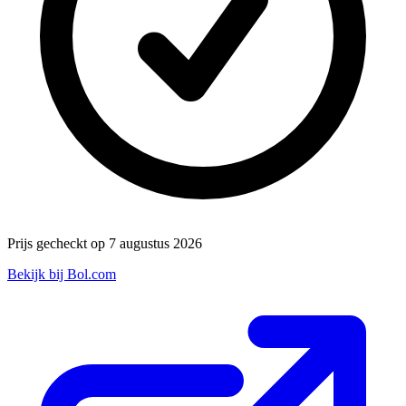
Prijs gecheckt op 7 augustus 2026
Bekijk bij Bol.com