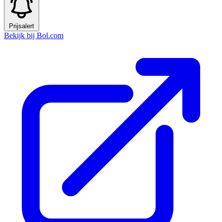
Prijsalert
Bekijk bij Bol.com