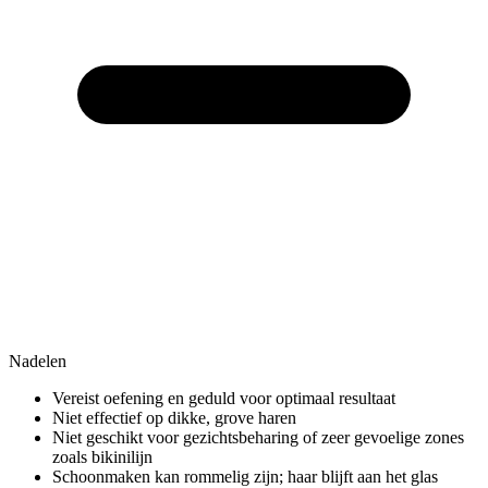
Nadelen
Vereist oefening en geduld voor optimaal resultaat
Niet effectief op dikke, grove haren
Niet geschikt voor gezichtsbeharing of zeer gevoelige zones
zoals bikinilijn
Schoonmaken kan rommelig zijn; haar blijft aan het glas