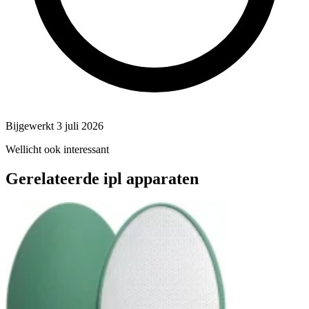
Bijgewerkt 3 juli 2026
Wellicht ook interessant
Gerelateerde ipl apparaten