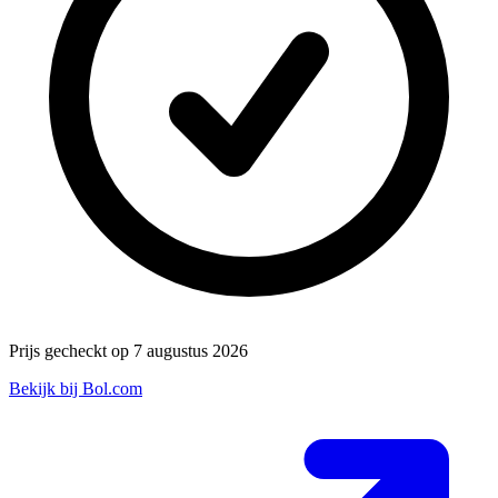
Prijs gecheckt op 7 augustus 2026
Bekijk bij Bol.com