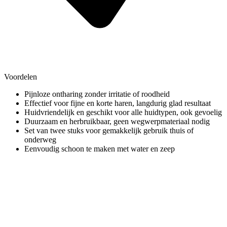
Voordelen
Pijnloze ontharing zonder irritatie of roodheid
Effectief voor fijne en korte haren, langdurig glad resultaat
Huidvriendelijk en geschikt voor alle huidtypen, ook gevoelig
Duurzaam en herbruikbaar, geen wegwerpmateriaal nodig
Set van twee stuks voor gemakkelijk gebruik thuis of
onderweg
Eenvoudig schoon te maken met water en zeep