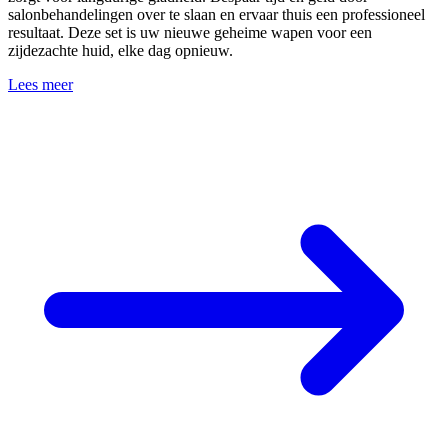
salonbehandelingen over te slaan en ervaar thuis een professioneel
resultaat. Deze set is uw nieuwe geheime wapen voor een
zijdezachte huid, elke dag opnieuw.
Lees meer