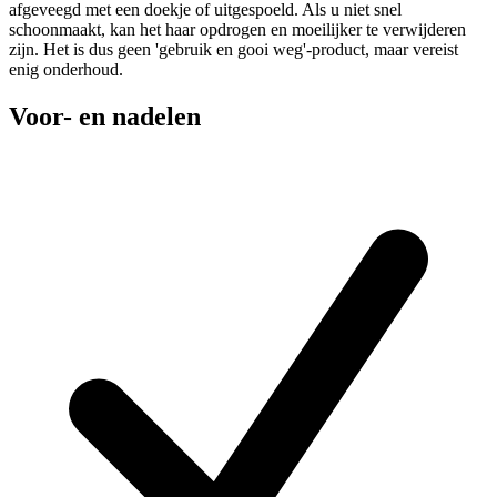
afgeveegd met een doekje of uitgespoeld. Als u niet snel
schoonmaakt, kan het haar opdrogen en moeilijker te verwijderen
zijn. Het is dus geen 'gebruik en gooi weg'-product, maar vereist
enig onderhoud.
Voor- en nadelen