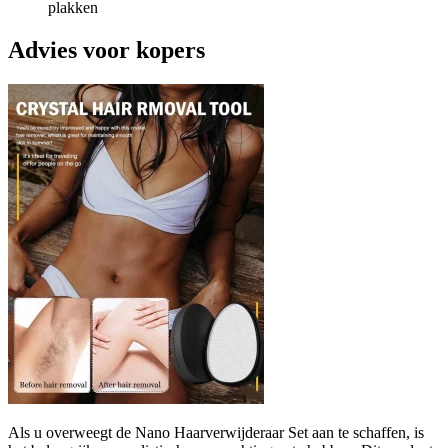
plakken
Advies voor kopers
Als u overweegt de Nano Haarverwijderaar Set aan te schaffen, is