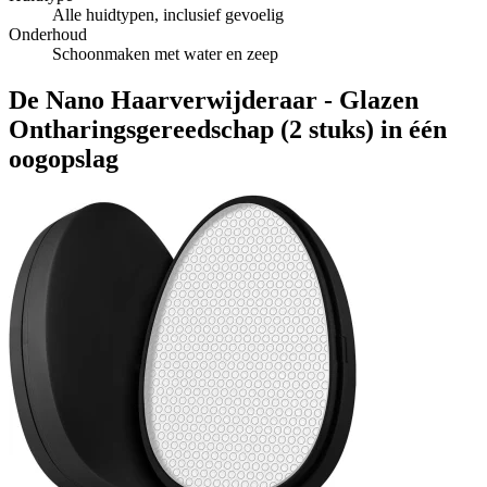
Alle huidtypen, inclusief gevoelig
Onderhoud
Schoonmaken met water en zeep
De Nano Haarverwijderaar - Glazen
Ontharingsgereedschap (2 stuks) in één
oogopslag