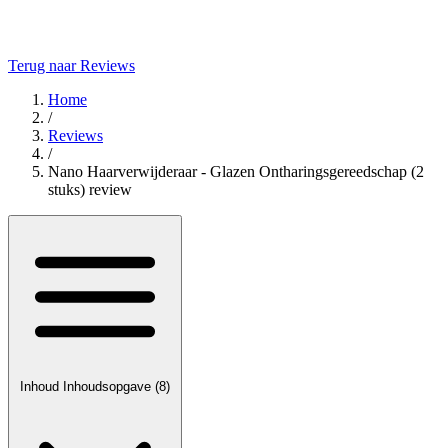
Terug naar Reviews
Home
/
Reviews
/
Nano Haarverwijderaar - Glazen Ontharingsgereedschap (2
stuks) review
Inhoud
Inhoudsopgave
(8)