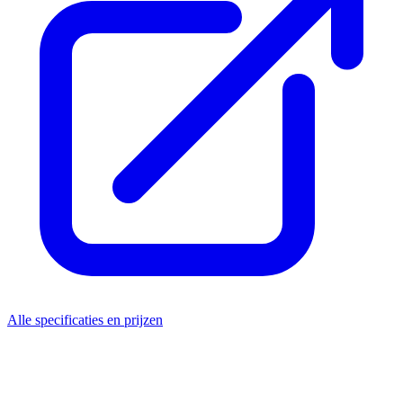
Alle specificaties en prijzen