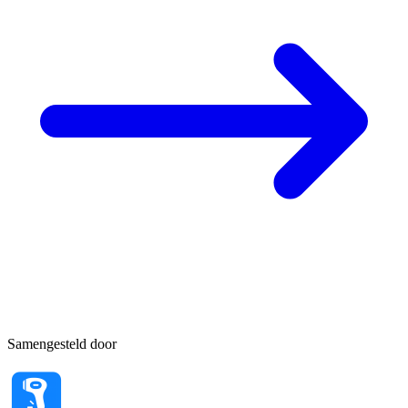
Samengesteld door