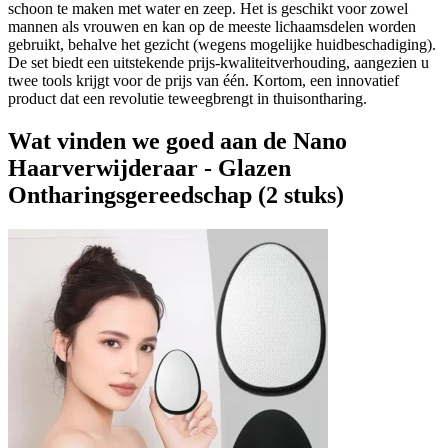
schoon te maken met water en zeep. Het is geschikt voor zowel
mannen als vrouwen en kan op de meeste lichaamsdelen worden
gebruikt, behalve het gezicht (wegens mogelijke huidbeschadiging).
De set biedt een uitstekende prijs-kwaliteitverhouding, aangezien u
twee tools krijgt voor de prijs van één. Kortom, een innovatief
product dat een revolutie teweegbrengt in thuisontharing.
Wat vinden we goed aan de Nano
Haarverwijderaar - Glazen
Ontharingsgereedschap (2 stuks)