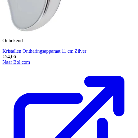
Onbekend
Kristallen Ontharingsapparaat 11 cm Zilver
€54,06
Naar Bol.com