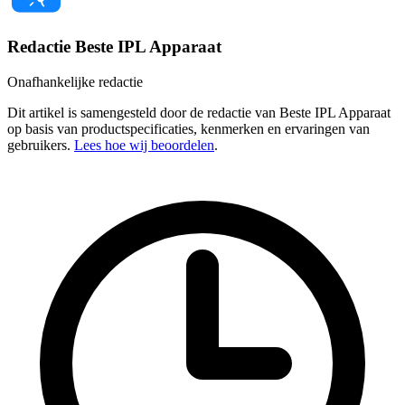
Redactie Beste IPL Apparaat
Onafhankelijke redactie
Dit artikel is samengesteld door de redactie van Beste IPL Apparaat
op basis van productspecificaties, kenmerken en ervaringen van
gebruikers.
Lees hoe wij beoordelen
.