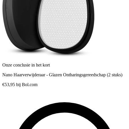
Onze conclusie in het kort
Nano Haarverwijderaar - Glazen Ontharingsgereedschap (2 stuks)
€53,95
bij Bol.com