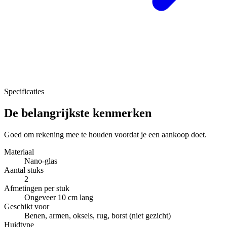
Specificaties
De belangrijkste kenmerken
Goed om rekening mee te houden voordat je een aankoop doet.
Materiaal
Nano-glas
Aantal stuks
2
Afmetingen per stuk
Ongeveer 10 cm lang
Geschikt voor
Benen, armen, oksels, rug, borst (niet gezicht)
Huidtype