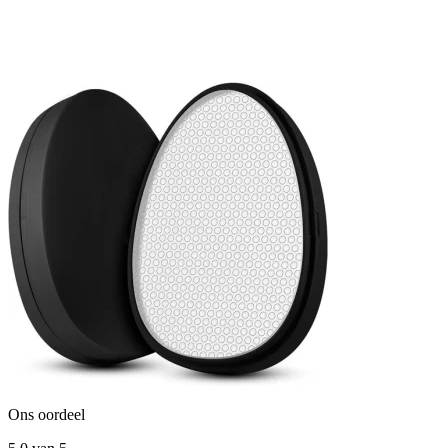
Ons oordeel