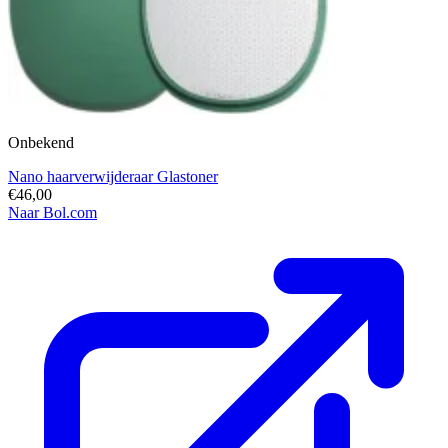
Onbekend
Nano haarverwijderaar Glastoner
€46,00
Naar Bol.com