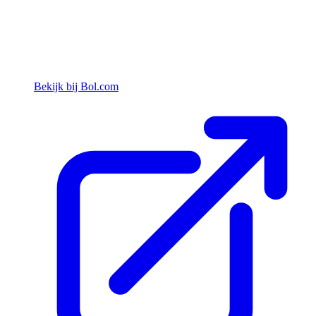
Bekijk bij Bol.com