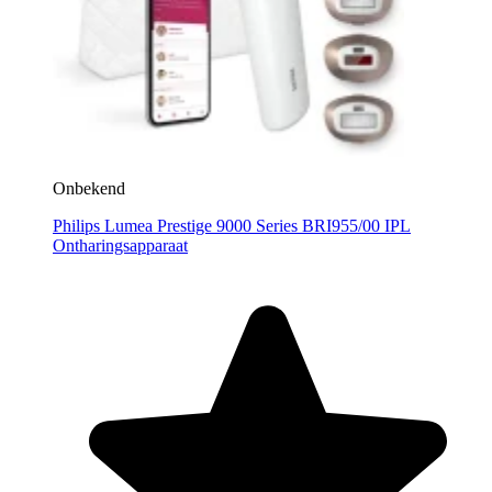
Onbekend
Philips Lumea Prestige 9000 Series BRI955/00 IPL
Ontharingsapparaat