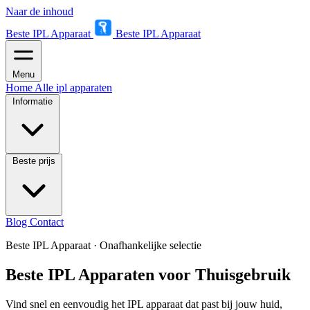
Naar de inhoud
Beste IPL Apparaat
Beste IPL Apparaat
Menu
Home
Alle ipl apparaten
Informatie
Beste prijs
Blog
Contact
Beste IPL Apparaat
·
Onafhankelijke selectie
Beste IPL Apparaten voor Thuisgebruik
Vind snel en eenvoudig het IPL apparaat dat past bij jouw huid,