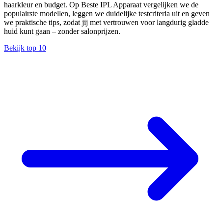
haarkleur en budget. Op Beste IPL Apparaat vergelijken we de
populairste modellen, leggen we duidelijke testcriteria uit en geven
we praktische tips, zodat jij met vertrouwen voor langdurig gladde
huid kunt gaan – zonder salonprijzen.
Bekijk top 10