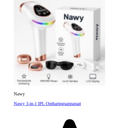
Nawy
Nawy 3-in-1 IPL Ontharingsapparaat