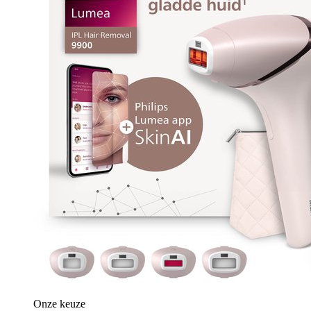
Onze keuze