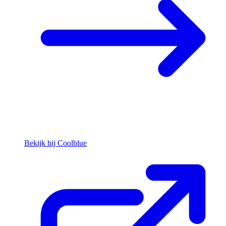
Bekijk bij Coolblue